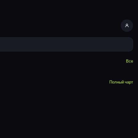
Все
Полный чарт