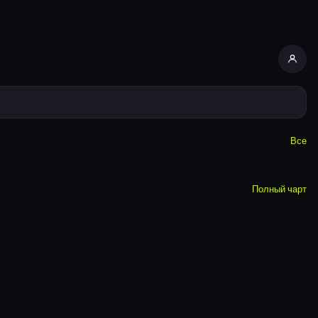
Все
Полный чарт